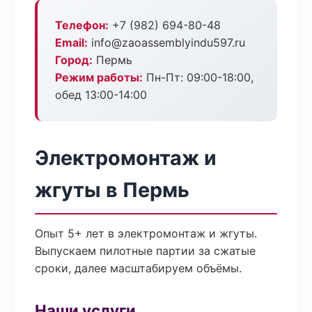
Телефон:
+7 (982) 694-80-48
Email:
info@zaoassemblyindu597.ru
Город:
Пермь
Режим работы:
Пн-Пт: 09:00-18:00,
обед 13:00-14:00
Электромонтаж и
жгуты в Пермь
Опыт 5+ лет в электромонтаж и жгуты.
Выпускаем пилотные партии за сжатые
сроки, далее масштабируем объёмы.
Наши услуги