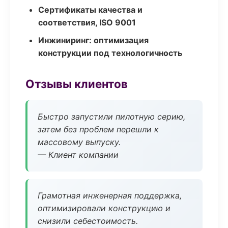
Сертификаты качества и
соответствия, ISO 9001
Инжиниринг: оптимизация
конструкции под технологичность
Отзывы клиентов
Быстро запустили пилотную серию,
затем без проблем перешли к
массовому выпуску.
— Клиент компании
Грамотная инженерная поддержка,
оптимизировали конструкцию и
снизили себестоимость.