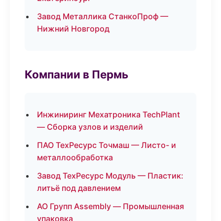
Завод Металлика СтанкоПроф —
Нижний Новгород
Компании в Пермь
Инжиниринг Мехатроника TechPlant
— Сборка узлов и изделий
ПАО ТехРесурс Точмаш — Листо- и
металлообработка
Завод ТехРесурс Модуль — Пластик:
литьё под давлением
АО Групп Assembly — Промышленная
упаковка