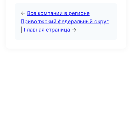
←
Все компании в регионе
Приволжский федеральный округ
|
Главная страница
→