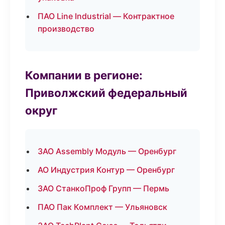
ПАО Line Industrial — Контрактное
производство
Компании в регионе:
Приволжский федеральный
округ
ЗАО Assembly Модуль — Оренбург
АО Индустрия Контур — Оренбург
ЗАО СтанкоПроф Групп — Пермь
ПАО Пак Комплект — Ульяновск