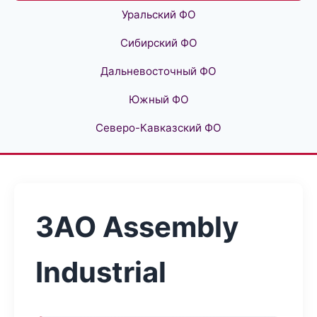
Уральский ФО
Сибирский ФО
Дальневосточный ФО
Южный ФО
Северо-Кавказский ФО
ЗАО Assembly
Industrial