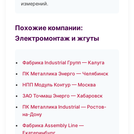
измерений.
Похожие компании:
Электромонтаж и жгуты
Фабрика Industrial Групп — Калуга
ПК Металлика Энерго — Челябинск
НПП Модуль Контур — Москва
ЗАО Точмаш Энерго — Хабаровск
ПК Металлика Industrial — Ростов-
на-Дону
Фабрика Assembly Line —
Екатеринбург