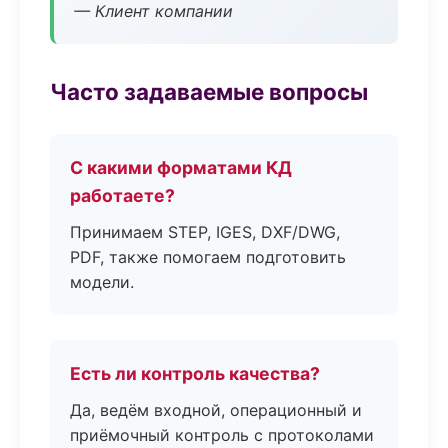
— Клиент компании
Часто задаваемые вопросы
С какими форматами КД
работаете?
Принимаем STEP, IGES, DXF/DWG,
PDF, также помогаем подготовить
модели.
Есть ли контроль качества?
Да, ведём входной, операционный и
приёмочный контроль с протоколами