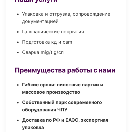
Упаковка и отгрузка, сопровождение
документацией
Гальванические покрытия
Подготовка кд и cam
Сварка mig/tig/сп
Преимущества работы с нами
Гибкие сроки: пилотные партии и
массовое производство
Собственный парк современного
оборудования ЧПУ
Доставка по РФ и ЕАЭС, экспортная
упаковка