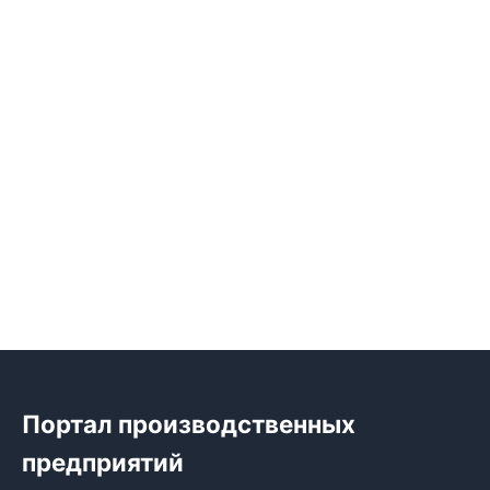
Портал производственных
предприятий