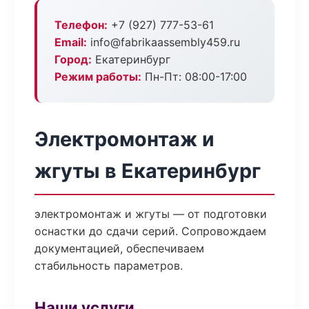
Телефон:
+7 (927) 777-53-61
Email:
info@fabrikaassembly459.ru
Город:
Екатеринбург
Режим работы:
Пн-Пт: 08:00-17:00
Электромонтаж и
жгуты в Екатеринбург
электромонтаж и жгуты — от подготовки
оснастки до сдачи серий. Сопровождаем
документацией, обеспечиваем
стабильность параметров.
Наши услуги