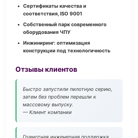
Сертификаты качества и
соответствия, ISO 9001
Собственный парк современного
оборудования ЧПУ
Инжиниринг: оптимизация
конструкции под технологичность
Отзывы клиентов
Быстро запустили пилотную серию,
затем без проблем перешли к
массовому выпуску.
— Клиент компании
Грамотная инженерная поддержка,