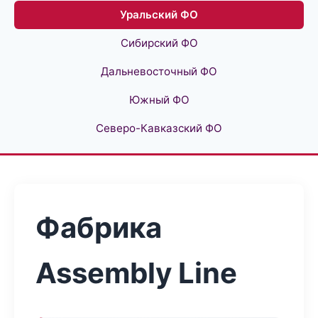
Уральский ФО
Сибирский ФО
Дальневосточный ФО
Южный ФО
Северо-Кавказский ФО
Фабрика
Assembly Line