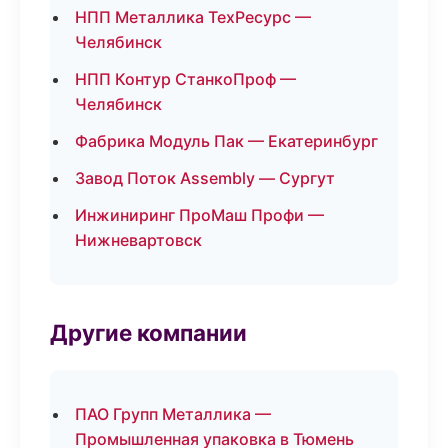
НПП Металлика ТехРесурс —
Челябинск
НПП Контур СтанкоПроф —
Челябинск
Фабрика Модуль Пак — Екатеринбург
Завод Поток Assembly — Сургут
Инжиниринг ПроМаш Профи —
Нижневартовск
Другие компании
ПАО Групп Металлика —
Промышленная упаковка в Тюмень