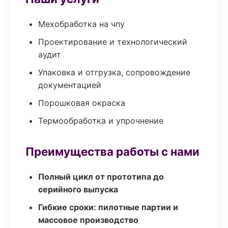
Мехобработка на чпу
Проектирование и технологический
аудит
Упаковка и отгрузка, сопровождение
документацией
Порошковая окраска
Термообработка и упрочнение
Преимущества работы с нами
Полный цикл от прототипа до
серийного выпуска
Гибкие сроки: пилотные партии и
массовое производство