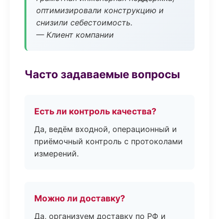
оптимизировали конструкцию и
снизили себестоимость.
— Клиент компании
Часто задаваемые вопросы
Есть ли контроль качества?
Да, ведём входной, операционный и
приёмочный контроль с протоколами
измерений.
Можно ли доставку?
Да, организуем доставку по РФ и