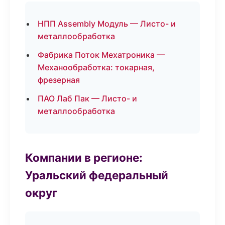
НПП Assembly Модуль — Листо- и
металлообработка
Фабрика Поток Мехатроника —
Механообработка: токарная,
фрезерная
ПАО Лаб Пак — Листо- и
металлообработка
Компании в регионе:
Уральский федеральный
округ