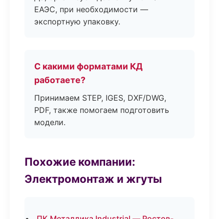
ЕАЭС, при необходимости —
экспортную упаковку.
С какими форматами КД
работаете?
Принимаем STEP, IGES, DXF/DWG,
PDF, также помогаем подготовить
модели.
Похожие компании:
Электромонтаж и жгуты
ПК Металлика Industrial — Ростов-