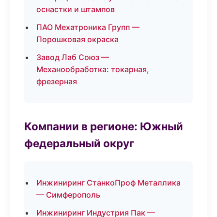
оснастки и штампов
ПАО Мехатроника Групп —
Порошковая окраска
Завод Лаб Союз —
Механообработка: токарная,
фрезерная
Компании в регионе: Южный
федеральный округ
Инжиниринг СтанкоПроф Металлика
— Симферополь
Инжиниринг Индустрия Пак —