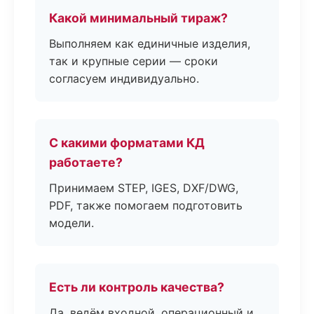
Какой минимальный тираж?
Выполняем как единичные изделия,
так и крупные серии — сроки
согласуем индивидуально.
С какими форматами КД
работаете?
Принимаем STEP, IGES, DXF/DWG,
PDF, также помогаем подготовить
модели.
Есть ли контроль качества?
Да, ведём входной, операционный и