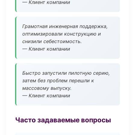
— Клиент компании
Грамотная инженерная поддержка,
оптимизировали конструкцию и
снизили себестоимость.
— Клиент компании
Быстро запустили пилотную серию,
затем без проблем перешли к
массовому выпуску.
— Клиент компании
Часто задаваемые вопросы