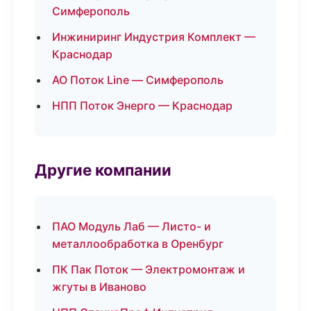
Симферополь
Инжиниринг Индустрия Комплект —
Краснодар
АО Поток Line — Симферополь
НПП Поток Энерго — Краснодар
Другие компании
ПАО Модуль Лаб — Листо- и
металлообработка в Оренбург
ПК Пак Поток — Электромонтаж и
жгуты в Иваново