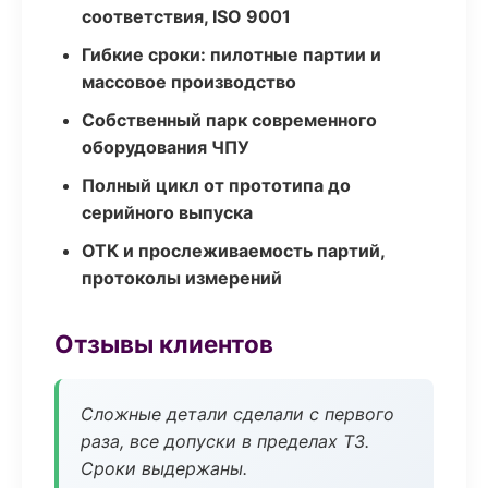
соответствия, ISO 9001
Гибкие сроки: пилотные партии и
массовое производство
Собственный парк современного
оборудования ЧПУ
Полный цикл от прототипа до
серийного выпуска
ОТК и прослеживаемость партий,
протоколы измерений
Отзывы клиентов
Сложные детали сделали с первого
раза, все допуски в пределах ТЗ.
Сроки выдержаны.