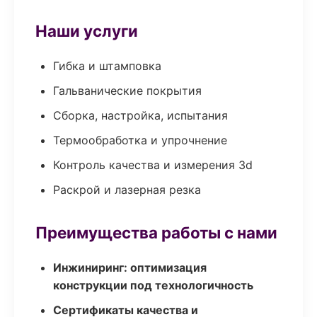
Наши услуги
Гибка и штамповка
Гальванические покрытия
Сборка, настройка, испытания
Термообработка и упрочнение
Контроль качества и измерения 3d
Раскрой и лазерная резка
Преимущества работы с нами
Инжиниринг: оптимизация
конструкции под технологичность
Сертификаты качества и