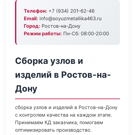
Телефон:
+7 (934) 201-62-46
Email:
info@soyuzmetallika463.ru
Город:
Ростов-на-Дону
Режим работы:
Пн-Сб: 08:00-20:00
Сборка узлов и
изделий в Ростов-на-
Дону
сборка узлов и изделий в Ростов-на-Дону
с контролем качества на каждом этапе.
Принимаем КД заказчика, помогаем
оптимизировать производство.