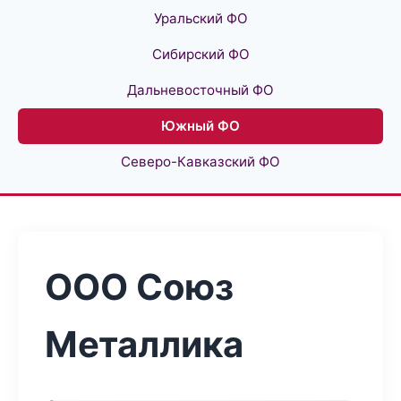
Уральский ФО
Сибирский ФО
Дальневосточный ФО
Южный ФО
Северо-Кавказский ФО
ООО Союз
Металлика