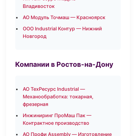
Владивосток
АО Модуль Точмаш — Красноярск
ООО Industrial Контур — Нижний
Новгород
Компании в Ростов-на-Дону
АО ТехРесурс Industrial —
Механообработка: токарная,
фрезерная
Инжиниринг ПроМаш Пак —
Контрактное производство
АО Профи Assembly — Изготовление