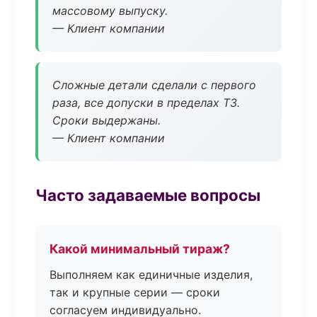
массовому выпуску.
— Клиент компании
Сложные детали сделали с первого
раза, все допуски в пределах ТЗ.
Сроки выдержаны.
— Клиент компании
Часто задаваемые вопросы
Какой минимальный тираж?
Выполняем как единичные изделия,
так и крупные серии — сроки
согласуем индивидуально.