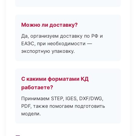
Можно ли доставку?
Да, организуем доставку по РФ и
ЕАЭС, при необходимости —
экспортную упаковку.
С какими форматами КД
работаете?
Принимаем STEP, IGES, DXF/DWG,
PDF, также помогаем подготовить
модели.