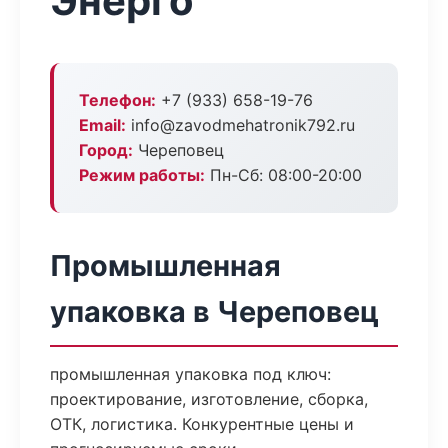
Энерго
Телефон:
+7 (933) 658-19-76
Email:
info@zavodmehatronik792.ru
Город:
Череповец
Режим работы:
Пн-Сб: 08:00-20:00
Промышленная
упаковка в Череповец
промышленная упаковка под ключ:
проектирование, изготовление, сборка,
ОТК, логистика. Конкурентные цены и