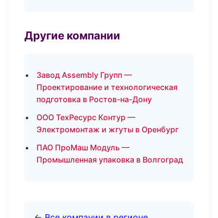
Другие компании
Завод Assembly Групп —
Проектирование и технологическая
подготовка в Ростов-на-Дону
ООО ТехРесурс Контур —
Электромонтаж и жгуты в Оренбург
ПАО ПроМаш Модуль —
Промышленная упаковка в Волгоград
←
Все компании в регионе