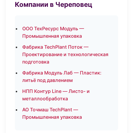
Компании в Череповец
ООО ТехРесурс Модуль —
Промышленная упаковка
Фабрика TechPlant Поток —
Проектирование и технологическая
подготовка
Фабрика Модуль Лаб — Пластик:
литьё под давлением
НПП Контур Line — Листо- и
металлообработка
АО Точмаш TechPlant —
Промышленная упаковка