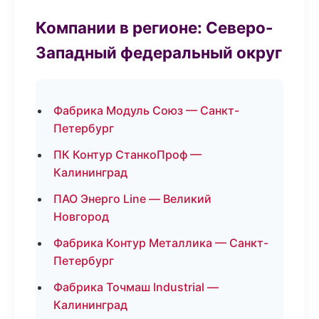
Компании в регионе: Северо-
Западный федеральный округ
Фабрика Модуль Союз — Санкт-
Петербург
ПК Контур СтанкоПроф —
Калининград
ПАО Энерго Line — Великий
Новгород
Фабрика Контур Металлика — Санкт-
Петербург
Фабрика Точмаш Industrial —
Калининград