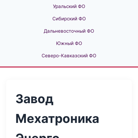
Уральский ФО
Сибирский ФО
Дальневосточный ФО
Южный ФО
Северо-Кавказский ФО
Завод
Мехатроника