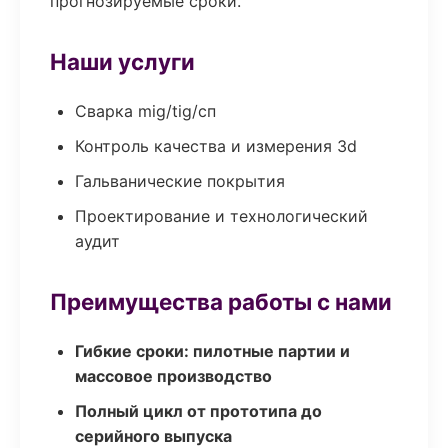
прогнозируемые сроки.
Наши услуги
Сварка mig/tig/сп
Контроль качества и измерения 3d
Гальванические покрытия
Проектирование и технологический
аудит
Преимущества работы с нами
Гибкие сроки: пилотные партии и
массовое производство
Полный цикл от прототипа до
серийного выпуска