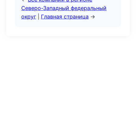
Северо-Западный федеральный
округ
|
Главная страница
→