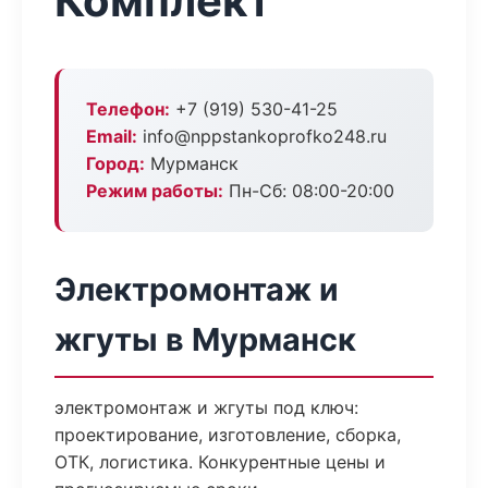
Комплект
Телефон:
+7 (919) 530-41-25
Email:
info@nppstankoprofko248.ru
Город:
Мурманск
Режим работы:
Пн-Сб: 08:00-20:00
Электромонтаж и
жгуты в Мурманск
электромонтаж и жгуты под ключ:
проектирование, изготовление, сборка,
ОТК, логистика. Конкурентные цены и