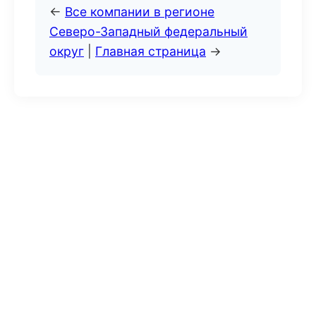
←
Все компании в регионе
Северо-Западный федеральный
округ
|
Главная страница
→