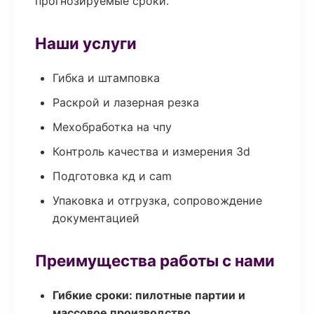
прогнозируемые сроки.
Наши услуги
Гибка и штамповка
Раскрой и лазерная резка
Мехобработка на чпу
Контроль качества и измерения 3d
Подготовка кд и cam
Упаковка и отгрузка, сопровождение
документацией
Преимущества работы с нами
Гибкие сроки: пилотные партии и
массовое производство