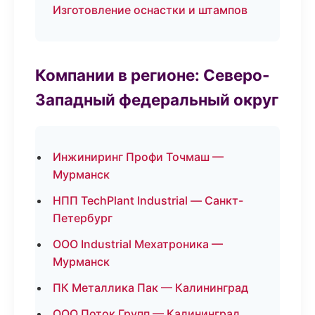
Изготовление оснастки и штампов
Компании в регионе: Северо-
Западный федеральный округ
Инжиниринг Профи Точмаш —
Мурманск
НПП TechPlant Industrial — Санкт-
Петербург
ООО Industrial Мехатроника —
Мурманск
ПК Металлика Пак — Калининград
ООО Поток Групп — Калининград