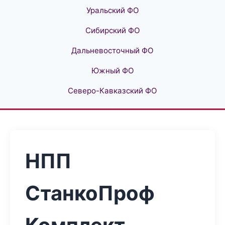
Уральский ФО
Сибирский ФО
Дальневосточный ФО
Южный ФО
Северо-Кавказский ФО
НПП
СтанкоПроф