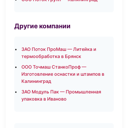
Другие компании
ЗАО Поток ПроМаш — Литейка и
термообработка в Брянск
ООО Точмаш СтанкоПроф —
Изготовление оснастки и штампов в
Калининград
ЗАО Модуль Пак — Промышленная
упаковка в Иваново