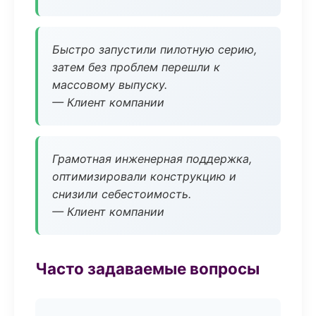
Быстро запустили пилотную серию,
затем без проблем перешли к
массовому выпуску.
— Клиент компании
Грамотная инженерная поддержка,
оптимизировали конструкцию и
снизили себестоимость.
— Клиент компании
Часто задаваемые вопросы