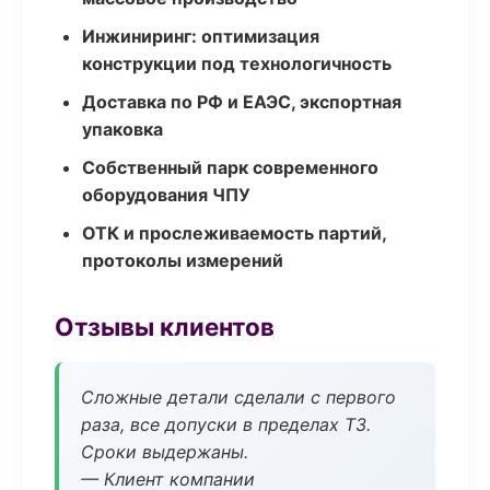
Инжиниринг: оптимизация
конструкции под технологичность
Доставка по РФ и ЕАЭС, экспортная
упаковка
Собственный парк современного
оборудования ЧПУ
ОТК и прослеживаемость партий,
протоколы измерений
Отзывы клиентов
Сложные детали сделали с первого
раза, все допуски в пределах ТЗ.
Сроки выдержаны.
— Клиент компании