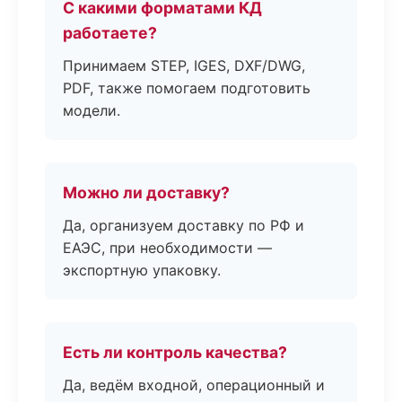
С какими форматами КД
работаете?
Принимаем STEP, IGES, DXF/DWG,
PDF, также помогаем подготовить
модели.
Можно ли доставку?
Да, организуем доставку по РФ и
ЕАЭС, при необходимости —
экспортную упаковку.
Есть ли контроль качества?
Да, ведём входной, операционный и