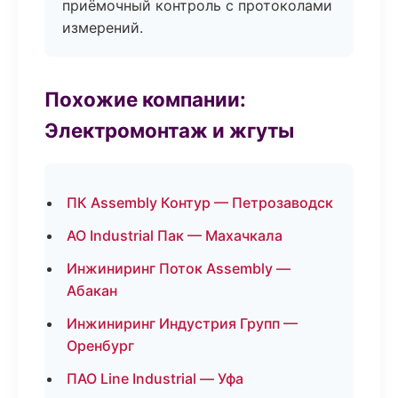
приёмочный контроль с протоколами
измерений.
Похожие компании:
Электромонтаж и жгуты
ПК Assembly Контур — Петрозаводск
АО Industrial Пак — Махачкала
Инжиниринг Поток Assembly —
Абакан
Инжиниринг Индустрия Групп —
Оренбург
ПАО Line Industrial — Уфа