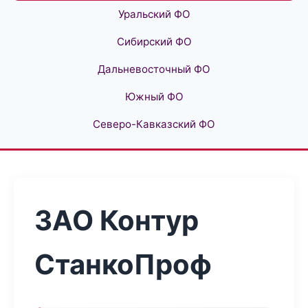
Уральский ФО
Сибирский ФО
Дальневосточный ФО
Южный ФО
Северо-Кавказский ФО
ЗАО Контур
СтанкоПроф