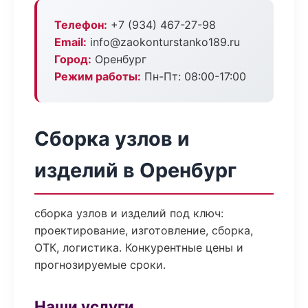
Телефон:
+7 (934) 467-27-98
Email:
info@zaokonturstanko189.ru
Город:
Оренбург
Режим работы:
Пн-Пт: 08:00-17:00
Сборка узлов и
изделий в Оренбург
сборка узлов и изделий под ключ:
проектирование, изготовление, сборка,
ОТК, логистика. Конкурентные цены и
прогнозируемые сроки.
Наши услуги