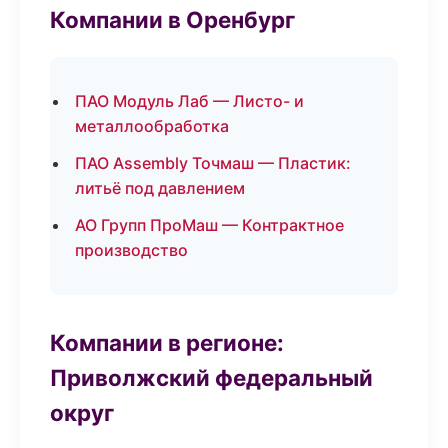
Компании в Оренбург
ПАО Модуль Лаб — Листо- и
металлообработка
ПАО Assembly Точмаш — Пластик:
литьё под давлением
АО Групп ПроМаш — Контрактное
производство
Компании в регионе:
Приволжский федеральный
округ