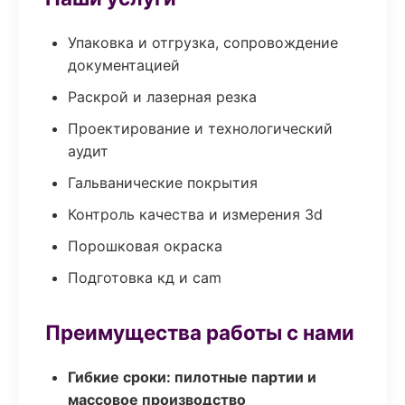
Упаковка и отгрузка, сопровождение
документацией
Раскрой и лазерная резка
Проектирование и технологический
аудит
Гальванические покрытия
Контроль качества и измерения 3d
Порошковая окраска
Подготовка кд и cam
Преимущества работы с нами
Гибкие сроки: пилотные партии и
массовое производство