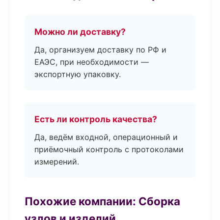
Можно ли доставку?
Да, организуем доставку по РФ и
ЕАЭС, при необходимости —
экспортную упаковку.
Есть ли контроль качества?
Да, ведём входной, операционный и
приёмочный контроль с протоколами
измерений.
Похожие компании: Сборка
узлов и изделий