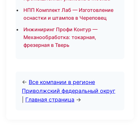
НПП Комплект Лаб — Изготовление
оснастки и штампов в Череповец
Инжиниринг Профи Контур —
Механообработка: токарная,
фрезерная в Тверь
←
Все компании в регионе
Приволжский федеральный округ
|
Главная страница
→