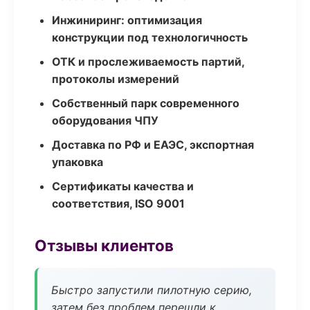
Инжиниринг: оптимизация
конструкции под технологичность
ОТК и прослеживаемость партий,
протоколы измерений
Собственный парк современного
оборудования ЧПУ
Доставка по РФ и ЕАЭС, экспортная
упаковка
Сертификаты качества и
соответствия, ISO 9001
Отзывы клиентов
Быстро запустили пилотную серию,
затем без проблем перешли к