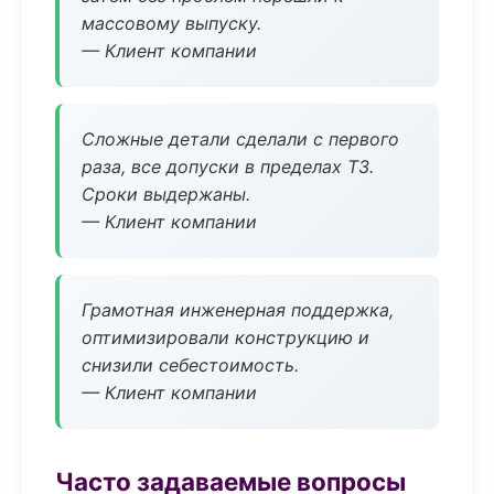
массовому выпуску.
— Клиент компании
Сложные детали сделали с первого
раза, все допуски в пределах ТЗ.
Сроки выдержаны.
— Клиент компании
Грамотная инженерная поддержка,
оптимизировали конструкцию и
снизили себестоимость.
— Клиент компании
Часто задаваемые вопросы